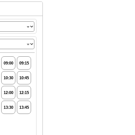
09:00
09:15
10:30
10:45
12:00
12:15
13:30
13:45